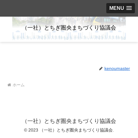
MENU
（一社）とちぎ圏央まちづくり協議会
kenoumaster
ホーム
（一社）とちぎ圏央まちづくり協議会
© 2023 （一社）とちぎ圏央まちづくり協議会.