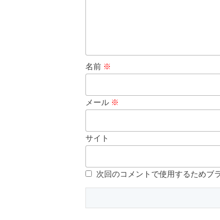
名前
※
メール
※
サイト
次回のコメントで使用するためブ