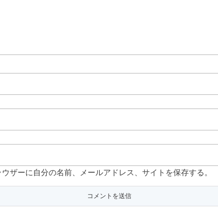
ラウザーに自分の名前、メールアドレス、サイトを保存する。