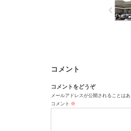
コメント
コメントをどうぞ
メールアドレスが公開されることはあ
コメント
※