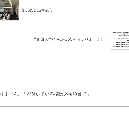
第3回SDGs交流会
早稲田大学第(ACROSS)ハイレベルセミナー
りません。
*
が付いている欄は必須項目です