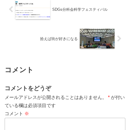
SDGs分科会科学フェスティバル
拾えば街が好きになる
コメント
コメントをどうぞ
メールアドレスが公開されることはありません。
*
が付い
ている欄は必須項目です
コメント
※