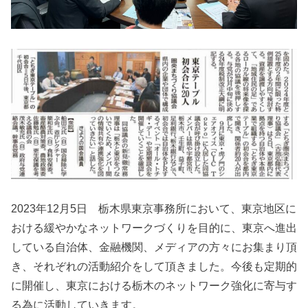
2023年12月5日 栃木県東京事務所において、東京地区に
おける緩やかなネットワークづくりを目的に、東京へ進出
している自治体、金融機関、メディアの方々にお集まり頂
き、それぞれの活動紹介をして頂きました。今後も定期的
に開催し、東京における栃木のネットワーク強化に寄与す
る為に活動していきます。