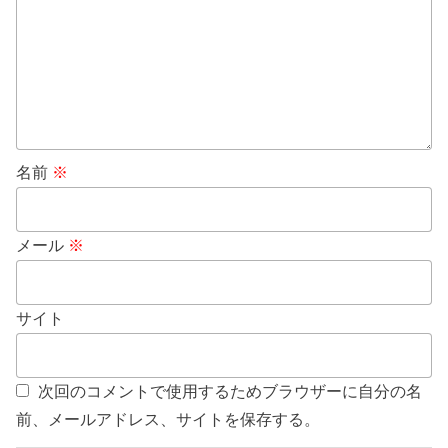
名前
※
メール
※
サイト
次回のコメントで使用するためブラウザーに自分の名
前、メールアドレス、サイトを保存する。