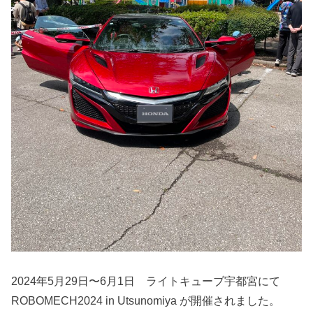
2024年5月29日〜6月1日 ライトキューブ宇都宮にて
ROBOMECH2024 in Utsunomiya が開催されました。