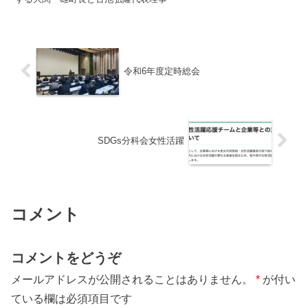
令和6年度定時総会
SDGs分科会女性活躍
コメント
コメントをどうぞ
メールアドレスが公開されることはありません。
*
が付い
ている欄は必須項目です