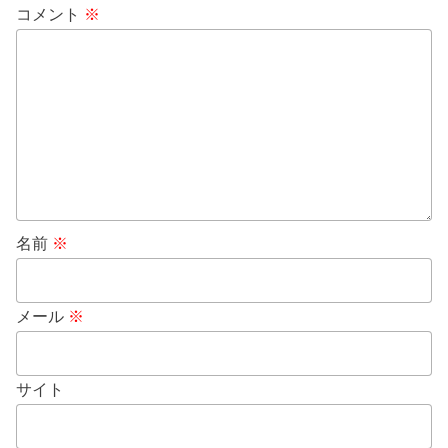
コメント
※
名前
※
メール
※
サイト