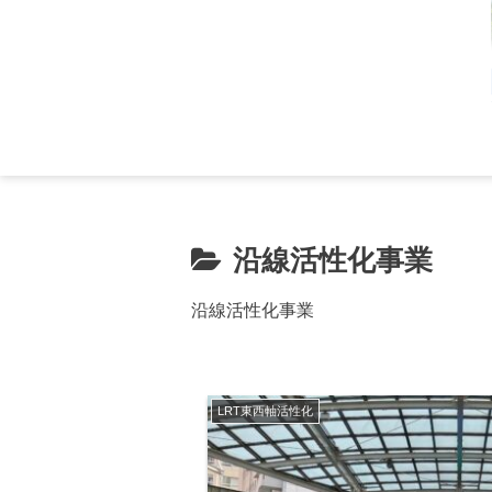
沿線活性化事業
沿線活性化事業
LRT東西軸活性化